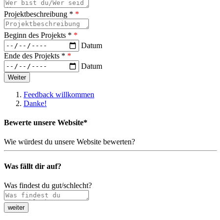
Projektbeschreibung *
*
Beginn des Projekts *
*
Datum
Ende des Projekts *
*
Datum
Feedback willkommen
Danke!
Bewerte unsere Website*
Wie würdest du unsere Website bewerten?
Was fällt dir auf?
Was findest du gut/schlecht?