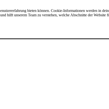
Benutzererfahrung bieten können. Cookie-Informationen werden in dei
nd hilft unserem Team zu verstehen, welche Abschnitte der Website für
 Veranstaltungen