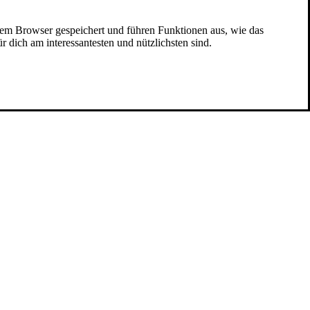
nem Browser gespeichert und führen Funktionen aus, wie das
 dich am interessantesten und nützlichsten sind.