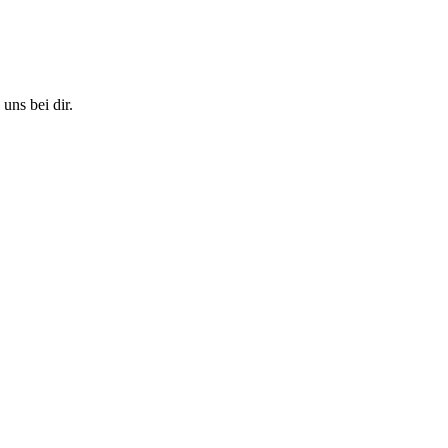
ns bei dir.