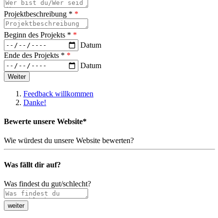
Projektbeschreibung *
*
Beginn des Projekts *
*
Datum
Ende des Projekts *
*
Datum
Feedback willkommen
Danke!
Bewerte unsere Website*
Wie würdest du unsere Website bewerten?
Was fällt dir auf?
Was findest du gut/schlecht?