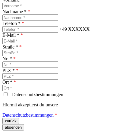
Nachname *
*
Telefon *
*
+49 XXXXXX
E-Mail *
*
Straße *
*
Nr. *
*
PLZ *
*
Ort *
*
Datenschutzbestimmungen
Hiermit akzeptierst du unsere
Datenschutzbestimmungen
*