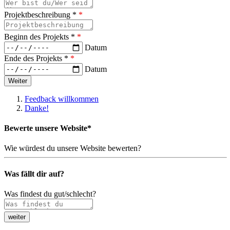
Projektbeschreibung *
*
Beginn des Projekts *
*
Datum
Ende des Projekts *
*
Datum
Feedback willkommen
Danke!
Bewerte unsere Website*
Wie würdest du unsere Website bewerten?
Was fällt dir auf?
Was findest du gut/schlecht?